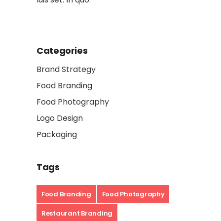
Categories
Brand Strategy
Food Branding
Food Photography
Logo Design
Packaging
Tags
Food Branding
Food Photography
Restaurant Branding